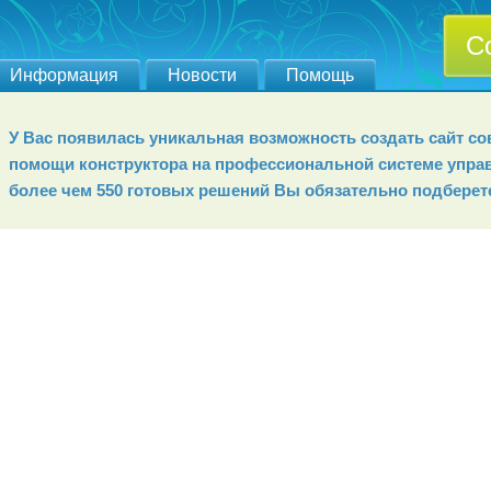
С
Информация
Новости
Помощь
У Вас появилась уникальная возможность создать сайт 
помощи конструктора на профессиональной системе упра
более чем 550 готовых решений Вы обязательно подберет