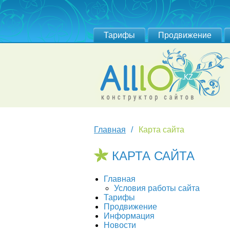
Тарифы
Продвижение
Главная
Карта сайта
КАРТА САЙТА
Главная
Условия работы сайта
Тарифы
Продвижение
Информация
Новости