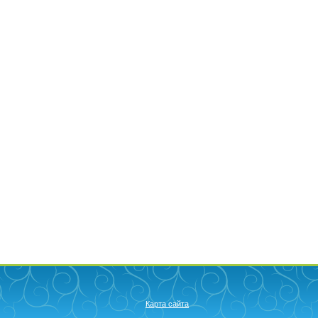
Карта сайта