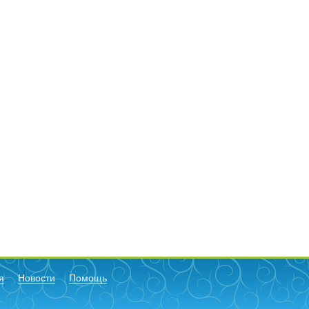
я
Новости
Помощь