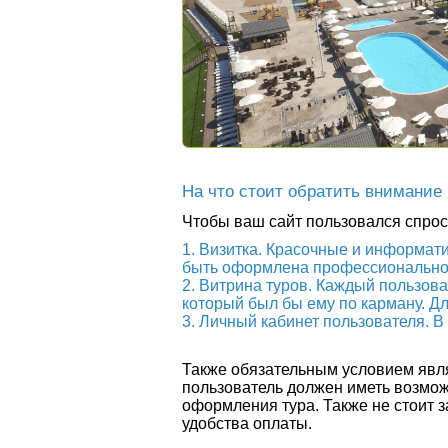
На что стоит обратить внимание
Чтобы ваш сайт пользовался спрос
Визитка. Красочные и информат
быть оформлена профессионально,
Витрина туров. Каждый пользова
который был бы ему по карману. Дл
Личный кабинет пользователя. В
Также обязательным условием явля
пользователь должен иметь возможн
оформления тура. Также не стоит з
удобства оплаты.