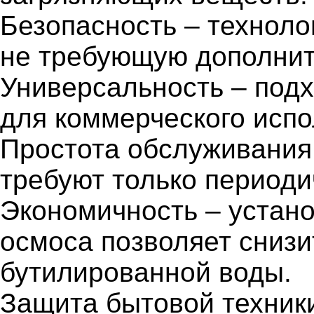
Безопасность – техноло
не требующую дополнит
Универсальность – подхо
для коммерческого испо
Простота обслуживания
требуют только период
Экономичность – устано
осмоса позволяет снизи
бутилированной воды.
Защита бытовой техник