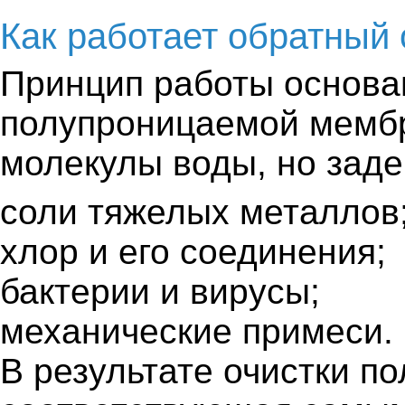
Как работает обратный
Принцип работы основа
полупроницаемой мембр
молекулы воды, но заде
соли тяжелых металлов
хлор и его соединения;
бактерии и вирусы;
механические примеси.
В результате очистки по