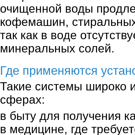
очищенной воды продле
кофемашин, стиральных
так как в воде отсутств
минеральных солей.
Где применяются устан
Такие системы широко 
сферах:
в быту для получения к
в медицине, где требует