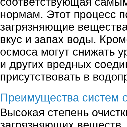
соответствующая самым
нормам. Этот процесс п
загрязняющие вещества,
вкус и запах воды. Кром
осмоса могут снижать у
и других вредных соеди
присутствовать в водоп
Преимущества систем о
Высокая степень очистк
загрязняющих веществ.