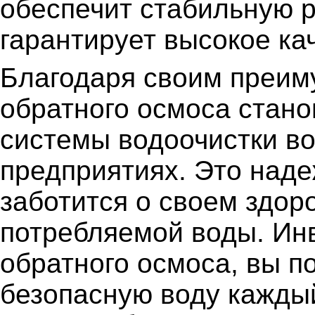
обеспечит стабильную р
гарантирует высокое ка
Благодаря своим преим
обратного осмоса стано
системы водоочистки во
предприятиях. Это наде
заботится о своем здор
потребляемой воды. Ин
обратного осмоса, вы п
безопасную воду кажды