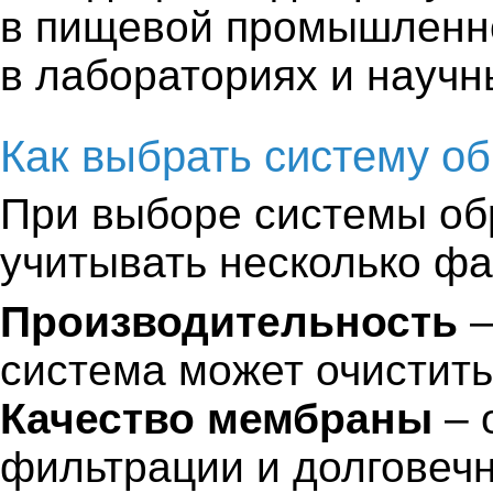
в пищевой промышленн
в лабораториях и научн
Как выбрать систему о
При выборе системы об
учитывать несколько фа
Производительность
–
система может очистить 
Качество мембраны
– 
фильтрации и долговечн