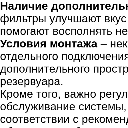
Наличие дополнитель
фильтры улучшают вкус
помогают восполнять н
Условия монтажа
– нек
отдельного подключения
дополнительного прост
резервуара.
Кроме того, важно регу
обслуживание системы,
соответствии с рекомен