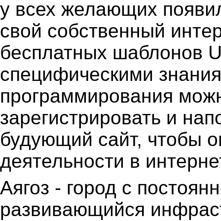
у всех желающих появи
свой собственный интер
бесплатных шаблонов U
специфическими знания
программирования можн
зарегистрировать и на
будующий сайт, чтобы 
деятельности в интерне
Аягоз - город с постоян
развивающийся инфраст