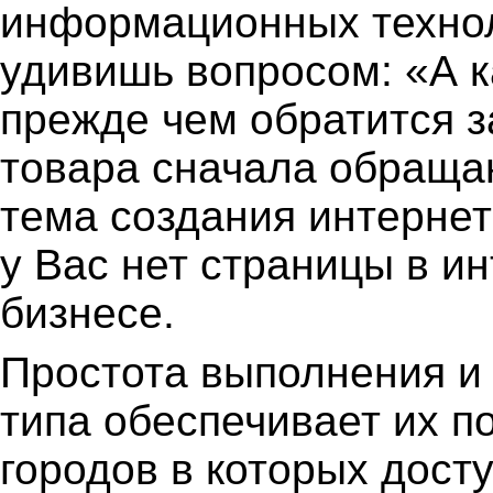
информационных технол
удивишь вопросом: «А к
прежде чем обратится з
товара сначала обращаю
тема создания интернет
у Вас нет страницы в ин
бизнесе.
Простота выполнения и 
типа обеспечивает их по
городов в которых досту