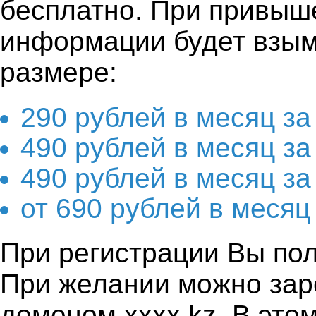
бесплатно. При привы
информации будет взым
размере:
290 рублей в месяц за
490 рублей в месяц за
490 рублей в месяц за
от 690 рублей в месяц
При регистрации Вы полу
При желании можно зар
доменом хххх.kz. В это