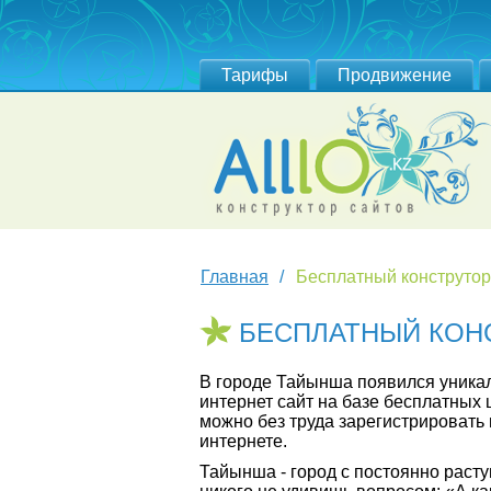
Тарифы
Продвижение
Главная
Бесплатный конструтор
БЕСПЛАТНЫЙ КОН
В городе Тайынша появился уникал
интернет сайт на базе бесплатны
можно без труда зарегистрировать
интернете.
Тайынша - город с постоянно рас