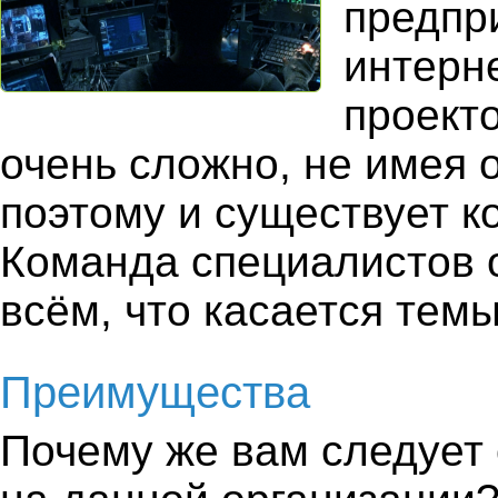
предпр
интерн
проекто
очень сложно, не имея 
поэтому и существует к
Команда специалистов 
всём, что касается темы
Преимущества
Почему же вам следует