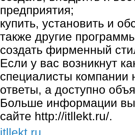
предприятия;
купить, установить и о
также другие программы
создать фирменный сти
Если у вас возникнут к
специалисты компании н
ответы, а доступно объ
Больше информации вы
сайте http://itllekt.ru/.
itllekt.ru