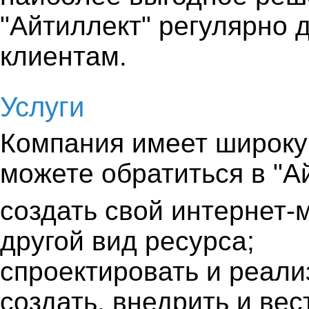
"Айтиллект" регулярно 
клиентам.
Услуги
Компания имеет широку
можете обратиться в "А
создать свой интернет-м
другой вид ресурса;
спроектировать и реал
создать, внедрить и вес